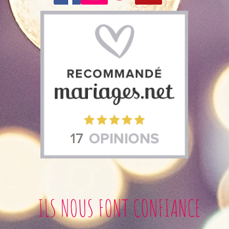
ILS NOUS FONT CONFIANCE