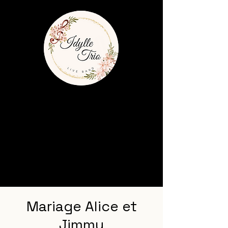
Mariage Alice et
Jimmy