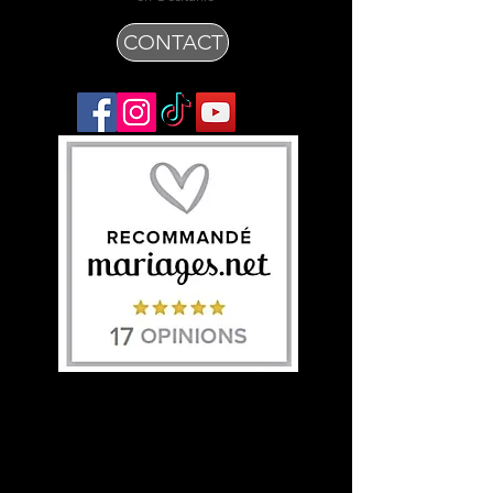
CONTACT