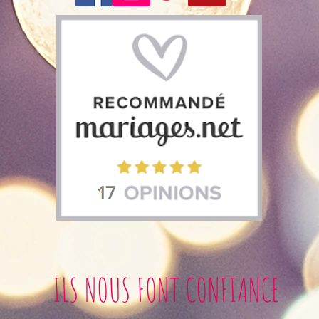
ILS NOUS FONT CONFIANCE