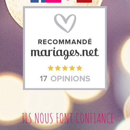
ILS NOUS FONT CONFIANCE